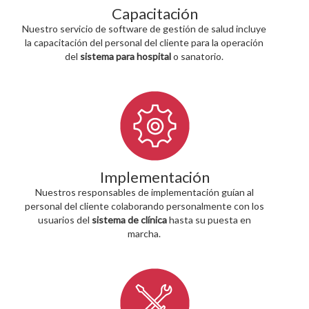
Capacitación
Nuestro servicio de software de gestión de salud incluye
la capacitación del personal del cliente para la operación
del
sistema para hospital
o sanatorio.
Implementación
Nuestros responsables de implementación guían al
personal del cliente colaborando personalmente con los
usuarios del
sistema
de clínica
hasta su puesta en
marcha.