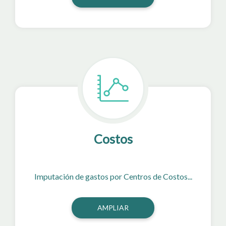
Costos
Imputación de gastos por Centros de Costos...
AMPLIAR