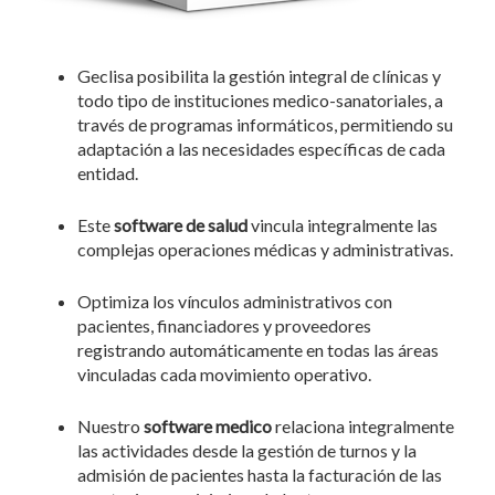
Geclisa posibilita la gestión integral de clínicas y
todo tipo de instituciones medico-sanatoriales, a
través de programas informáticos, permitiendo su
adaptación a las necesidades específicas de cada
entidad.
Este
software de salud
vincula integralmente las
complejas operaciones médicas y administrativas.
Optimiza los vínculos administrativos con
pacientes, financiadores y proveedores
registrando automáticamente en todas las áreas
vinculadas cada movimiento operativo.
Nuestro
software medico
relaciona integralmente
las actividades desde la gestión de turnos y la
admisión de pacientes hasta la facturación de las