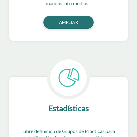
mandos intermedios...
AMPLIAR
Estadísticas
Libre definición de Grupos de Prácticas para