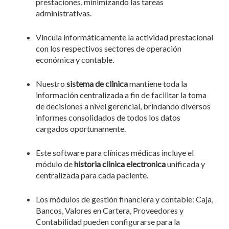
prestaciones, minimizando las tareas
administrativas.
Vincula informáticamente la actividad prestacional
con los respectivos sectores de operación
económica y contable.
Nuestro
sistema de clinica
mantiene toda la
información centralizada a fin de facilitar la toma
de decisiones a nivel gerencial, brindando diversos
informes consolidados de todos los datos
cargados oportunamente.
Este software para clínicas médicas incluye el
módulo de
historia clinica electronica
unificada y
centralizada para cada paciente.
Los módulos de gestión financiera y contable: Caja,
Bancos, Valores en Cartera, Proveedores y
Contabilidad pueden configurarse para la