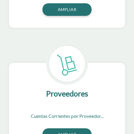
AMPLIAR
Proveedores
Cuentas Corrientes por Proveedor...