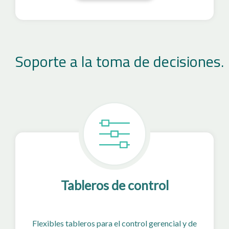
Soporte a la toma de decisiones.
Tableros de control
Flexibles tableros para el control gerencial y de