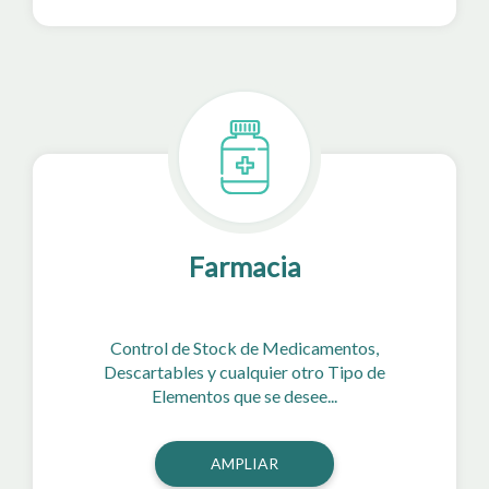
Farmacia
Control de Stock de Medicamentos,
Descartables y cualquier otro Tipo de
Elementos que se desee...
AMPLIAR