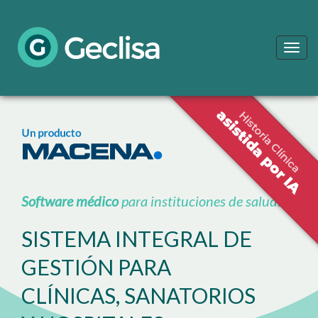
Menu
Software médico
para instituciones de salud.
SISTEMA INTEGRAL DE
GESTIÓN PARA
CLÍNICAS, SANATORIOS