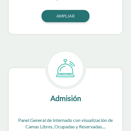
AMPLIAR
Admisión
Panel General de Internado con visualización de
Camas Libres, Ocupadas y Reservadas....