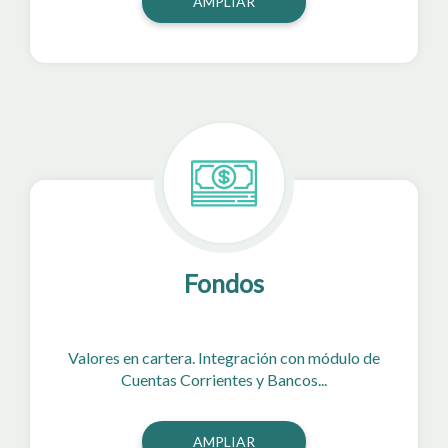
AMPLIAR
Fondos
Valores en cartera. Integración con módulo de
Cuentas Corrientes y Bancos...
AMPLIAR