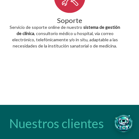
Soporte
Servicio de soporte online de nuestro
sistema de
gestión
de clínica
, consultorio médico u hospital, vía correo
electrónico, telefónicamente y/o in situ, adaptable a las
necesidades de la institución sanatorial o de medicina.
Nuestros clientes